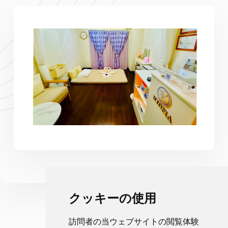
クッキーの使用
訪問者の当ウェブサイトの閲覧体験