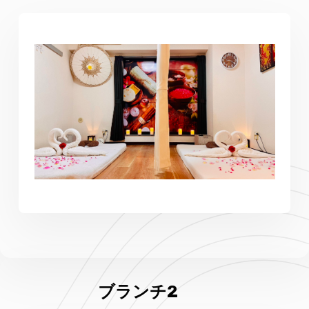
ブランチ2